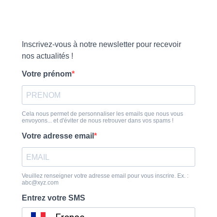
Inscrivez-vous à notre newsletter pour recevoir
nos actualités !
Votre prénom
Cela nous permet de personnaliser les emails que nous vous
envoyons... et d'éviter de nous retrouver dans vos spams !
Votre adresse email
Veuillez renseigner votre adresse email pour vous inscrire. Ex. :
abc@xyz.com
Entrez votre SMS